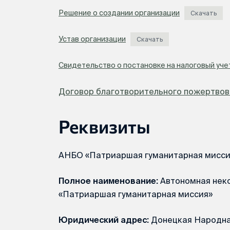
Решение о создании организации
Скачать
Устав организации
Скачать
Свидетельство о постановке на налоговый уч
Договор благотворительного пожертвов
Реквизиты
АНБО «Патриаршая гуманитарная мисси
Полное наименование:
Автономная нек
«Патриаршая гуманитарная миссия»
Юридический адрес:
Донецкая Народная 