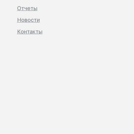
Отчеты
Новости
Контакты