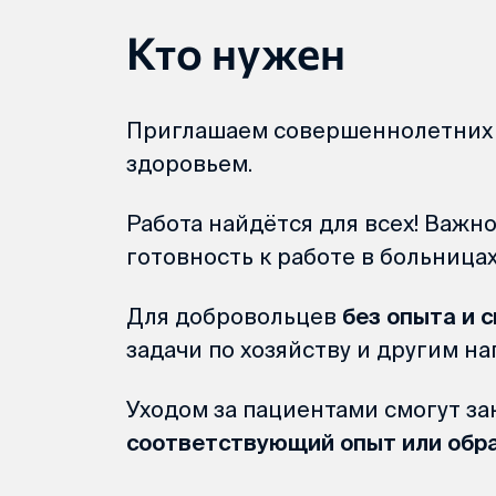
Кто нужен
Приглашаем совершеннолетних 
здоровьем.
Работа найдётся для всех! Важн
готовность к работе в больницах
Для добровольцев
без опыта и 
задачи по хозяйству и другим н
Уходом за пациентами смогут за
соответствующий опыт или обр