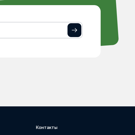
Контакты