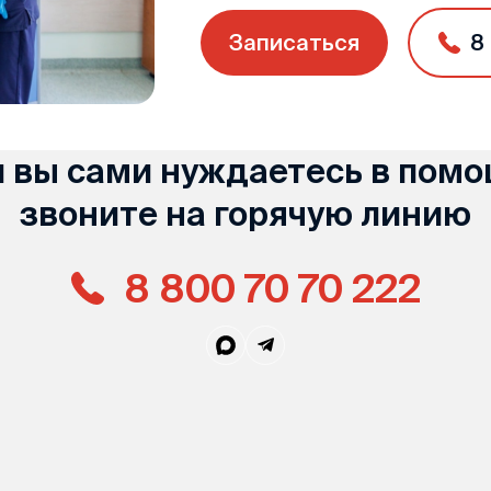
Записаться
8
и вы сами нуждаетесь в помо
звоните на горячую линию
8 800 70 70 222